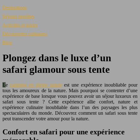
Destinations
Séjours insolites
Activités et loisirs
Découvertes culinaires
Blog
Plongez dans le luxe d’un
safari glamour sous tente
Le
camping en pleine nature
est une expérience inoubliable pour
tous les amoureux de la nature. Mais pourquoi se contenter d’une
expérience de base lorsque vous pouvez avoir un séjour luxueux en
safari sous tente ? Cette expérience allie confort, nature et
expérience culinaire inoubliable dans l’un des paysages les plus
spectaculaires du monde. Découvrez comment un safari sous tente
peut transcender votre amour pour la nature.
Confort en safari pour une expérience