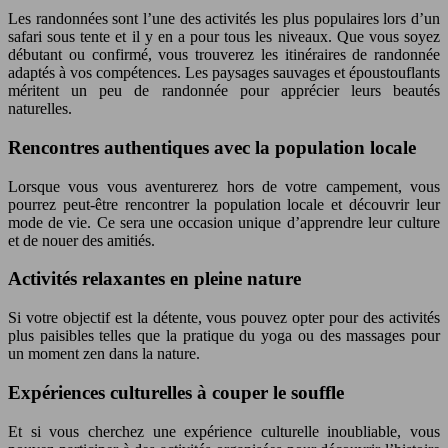
Les randonnées sont l’une des activités les plus populaires lors d’un
safari sous tente et il y en a pour tous les niveaux. Que vous soyez
débutant ou confirmé, vous trouverez les itinéraires de randonnée
adaptés à vos compétences. Les paysages sauvages et époustouflants
méritent un peu de randonnée pour apprécier leurs beautés
naturelles.
Rencontres authentiques avec la population locale
Lorsque vous vous aventurerez hors de votre campement, vous
pourrez peut-être rencontrer la population locale et découvrir leur
mode de vie. Ce sera une occasion unique d’apprendre leur culture
et de nouer des amitiés.
Activités relaxantes en pleine nature
Si votre objectif est la détente, vous pouvez opter pour des activités
plus paisibles telles que la pratique du yoga ou des massages pour
un moment zen dans la nature.
Expériences culturelles à couper le souffle
Et si vous cherchez une expérience culturelle inoubliable, vous