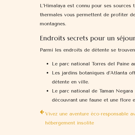
L’Himalaya est connu pour ses sources t
thermales vous permettent de profiter de
montagnes.
Endroits secrets pour un séjour
Parmi les endroits de détente se trouvent
Le parc national Torres del Paine a
Les jardins botaniques d’Atlanta of
détente en ville.
Le parc national de Taman Negara e
découvrant une faune et une flore e
Vivez une aventure éco-responsable a
hébergement insolite