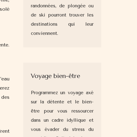
randonnées, de plongée ou
solé
de ski pourront trouver les
destinations qui leur
conviennent.
nte.
Voyage bien-être
’eau
erez
Programmez un voyage axé
 des
sur la détente et le bien-
être pour vous ressourcer
dans un cadre idyllique et
vous évader du stress du
rent