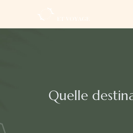
Quelle destin