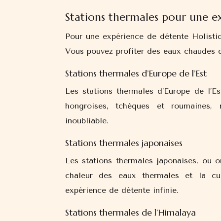
Stations thermales pour une e
Pour une expérience de détente Holistiqu
Vous pouvez profiter des eaux chaudes de
Stations thermales d’Europe de l’Est
Les stations thermales d’Europe de l’Es
hongroises, tchèques et roumaines, 
inoubliable.
Stations thermales japonaises
Les stations thermales japonaises, ou on
chaleur des eaux thermales et la cult
expérience de détente infinie.
Stations thermales de l’Himalaya