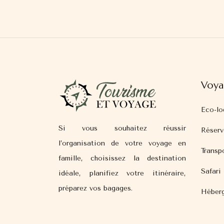
Voya
Eco-lo
Si vous souhaitez réussir
Réserv
l’organisation de votre voyage en
Transp
famille, choisissez la destination
Safari
idéale, planifiez votre itinéraire,
préparez vos bagages.
Héberg