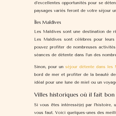
d’excellentes opportunités pour se détend
paysages variés feront de votre séjour u
Îles Maldives
Les Maldives sont une destination de rê
Les Maldives sont célèbres pour leurs
pouvez profiter de nombreuses activité
séances de détente dans l’un des nombreu
Sinon, pour un
séjour détente dans les 
bord de mer et profiter de la beauté de
idéal pour une lune de miel ou un voyag
Villes historiques où il fait bon
Si vous êtes intéressé(e) par l’histoire, 
vous faut. Voici quelques-unes des meille