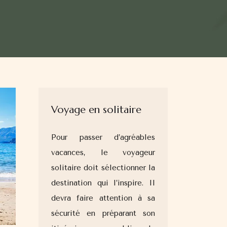
Voyage en solitaire
Pour passer d’agréables
vacances, le voyageur
solitaire doit sélectionner la
destination qui l’inspire. Il
devra faire attention à sa
sécurité en préparant son