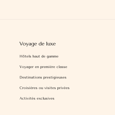
Voyage de luxe
Hôtels haut de gamme
Voyager en première classe
Destinations prestigieuses
Croisières ou visites privées
Activités exclusives