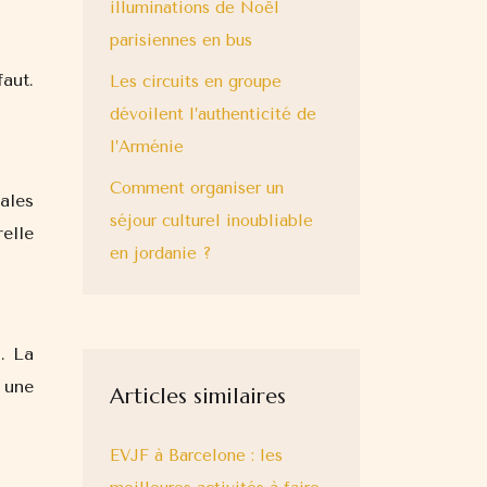
illuminations de Noël
parisiennes en bus
aut.
Les circuits en groupe
dévoilent l’authenticité de
l’Arménie
Comment organiser un
ales
séjour culturel inoubliable
elle
en jordanie ?
. La
 une
Articles similaires
EVJF à Barcelone : les