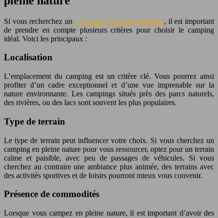
pleine nature
Si vous recherchez un
gîte dans les Gorges du Tarn
, il est important
de prendre en compte plusieurs critères pour choisir le camping
idéal. Voici les principaux :
Localisation
L’emplacement du camping est un critère clé. Vous pourrez ainsi
profiter d’un cadre exceptionnel et d’une vue imprenable sur la
nature environnante. Les campings situés près des parcs naturels,
des rivières, ou des lacs sont souvent les plus populaires.
Type de terrain
Le type de terrain peut influencer votre choix. Si vous cherchez un
camping en pleine nature pour vous ressourcer, optez pour un terrain
calme et paisible, avec peu de passages de véhicules. Si vous
cherchez au contraire une ambiance plus animée, des terrains avec
des activités sportives et de loisirs pourront mieux vous convenir.
Présence de commodités
Lorsque vous campez en pleine nature, il est important d’avoir des