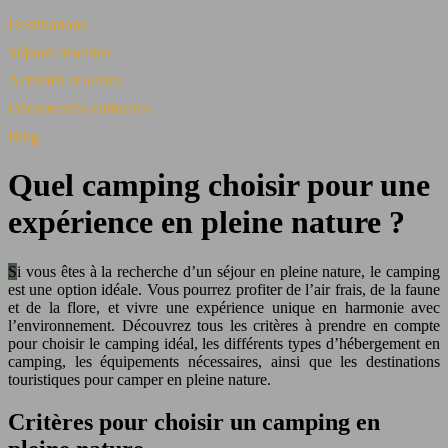
Destinations
Séjours insolites
Activités et loisirs
Découvertes culinaires
Blog
Quel camping choisir pour une
expérience en pleine nature ?
Si vous êtes à la recherche d’un séjour en pleine nature, le camping
est une option idéale. Vous pourrez profiter de l’air frais, de la faune
et de la flore, et vivre une expérience unique en harmonie avec
l’environnement. Découvrez tous les critères à prendre en compte
pour choisir le camping idéal, les différents types d’hébergement en
camping, les équipements nécessaires, ainsi que les destinations
touristiques pour camper en pleine nature.
Critères pour choisir un camping en