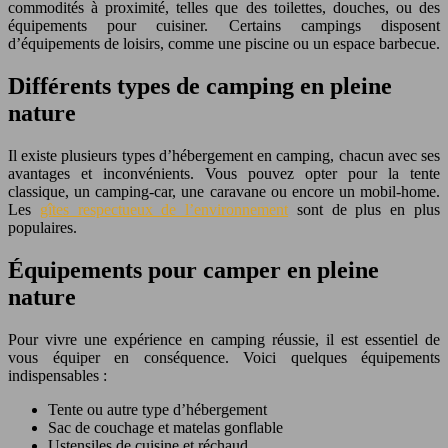
commodités à proximité, telles que des toilettes, douches, ou des
équipements pour cuisiner. Certains campings disposent
d’équipements de loisirs, comme une piscine ou un espace barbecue.
Différents types de camping en pleine
nature
Il existe plusieurs types d’hébergement en camping, chacun avec ses
avantages et inconvénients. Vous pouvez opter pour la tente
classique, un camping-car, une caravane ou encore un mobil-home.
Les
gîtes respectueux de l’environnement
sont de plus en plus
populaires.
Équipements pour camper en pleine
nature
Pour vivre une expérience en camping réussie, il est essentiel de
vous équiper en conséquence. Voici quelques équipements
indispensables :
Tente ou autre type d’hébergement
Sac de couchage et matelas gonflable
Ustensiles de cuisine et réchaud