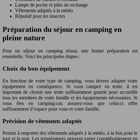
Lampe de poche et piles de rechange
Vêtements adaptés à la météo
Répulsif pour les insectes
Préparation du séjour en camping en
pleine nature
Pour un séjour en camping réussi, une bonne préparation est
essentielle. Voici les principales étapes :
Choix du bon équipement
En fonction de votre type de camping, vous devrez adapter votre
équipement en conséquence. Si vous campez en tente, il est
important de choisir une tente suffisamment grande pour accueillir
tous les membres de votre famille et les équipements nécessaires. Si
vous êtes en camping-car, assurez-vous que celui-ci offre
suffisamment d’espace pour vous et votre famille.
Prévision de vêtements adaptés
Pensez à emporter des vêtements adaptés à la météo, à la fois pour le
jour et la nuit. Les températures peuvent varier considérablement en