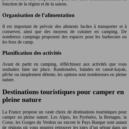
fonction de la région et de la saison.
Organisation de l’alimentation
Il est important de prévoir des aliments faciles à transporter et à
conserver, ainsi que des moyens de cuisiner en camping. De
nombreux campings proposent des espaces pour les barbecues ou
les feux de camp.
Planification des activités
Avant de partir en camping, réfléchissez aux activités que vous
souhaitez faire sur place. Randonnées, balades en canoë-kayak,
pêche ou simplement détente, les options sont nombreuses en pleine
nature.
Destinations touristiques pour camper en
pleine nature
La France propose un vaste choix de destinations touristiques pour
camper en pleine nature. Les Alpes, les Pyrénées, la Bretagne, la
Corse, les Gorges du Verdon ou encore le Pays Basque sont autant
de régions où vous pourrez retrouver les joies d’un séjour dans un