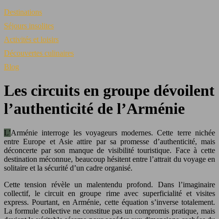
Destinations
Séjours insolites
Activités et loisirs
Découvertes culinaires
Blog
Les circuits en groupe dévoilent
l’authenticité de l’Arménie
L’Arménie interroge les voyageurs modernes. Cette terre nichée
entre Europe et Asie attire par sa promesse d’authenticité, mais
déconcerte par son manque de visibilité touristique. Face à cette
destination méconnue, beaucoup hésitent entre l’attrait du voyage en
solitaire et la sécurité d’un cadre organisé.
Cette tension révèle un malentendu profond. Dans l’imaginaire
collectif, le circuit en groupe rime avec superficialité et visites
express. Pourtant, en Arménie, cette équation s’inverse totalement.
La formule collective ne constitue pas un compromis pratique, mais