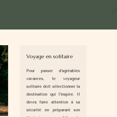
Voyage en solitaire
Pour passer d’agréables
vacances, le voyageur
solitaire doit sélectionner la
destination qui l’inspire. Il
devra faire attention à sa
sécurité en préparant son