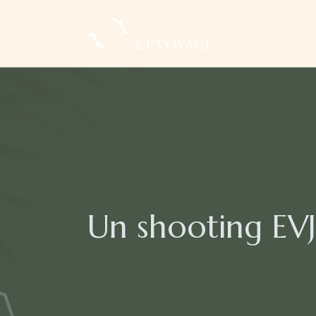
Un shooting EV