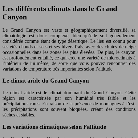
Les différents climats dans le Grand
Canyon
Le Grand Canyon est vaste et géographiquement diversifié, sa
climatologie est donc complexe, bien qu’elle soit généralement
considérée comme étant de type désertique. Le lieu est connu pour
ses étés chauds et secs et ses hivers frais, avec des chutes de neige
occasionnelles dans les zones les plus élevées. De plus, le canyon
est profondément entaillé, ce qui crée une variété de microclimats à
l’intérieur de lui-même, de sorte que vous pouvez rencontrer des
variations de température très importantes selon l’altitude.
Le climat aride du Grand Canyon
Le climat aride est le climat dominant du Grand Canyon. Cette
région est caractérisée par son humidité très faible et les
précipitations rares. En raison de la présence de montagnes à l’est,
les précipitations sont souvent bloquées, créant des conditions
sèches et stables.
Les variations climatiques selon l’altitude